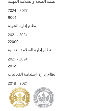
أنظمة الصحة والسلامة المهنية
2024 - 2027
9001
نظام إدارة الجودة
2021 - 2024
22000
نظام إدارة السلامة الغذائية
2021 - 2024
20121
نظام إدارة استدامة الفعاليات
2018 - 2021