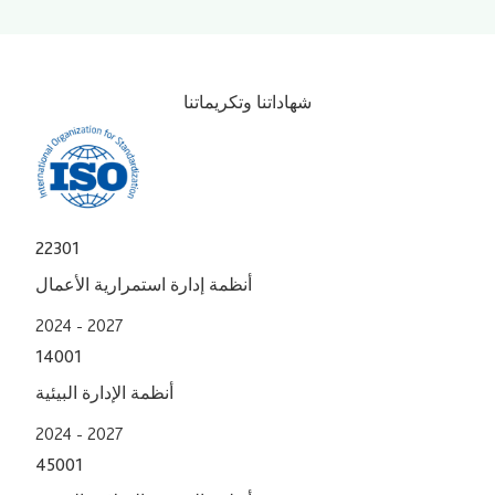
شهاداتنا وتكريماتنا
22301
أنظمة إدارة استمرارية الأعمال
2024 - 2027
14001
أنظمة الإدارة البيئية
2024 - 2027
45001