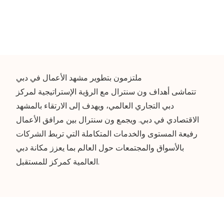
ملتزمون بتطوير مشهد الأعمال في دبي
تتماشى أهداف ون سنترال مع الرؤية الإستراتيجية لمركز
دبي التجاري العالمي، ويهدف إلى الارتقاء بالمشهد
الاقتصادي في دبي. ويجمع ون سنترال بين مرافق الأعمال
رفيعة المستوى والخدمات المتكاملة التي تربط الشركات
بالأسواق والمجتمعات حول العالم بما يعزز مكانة دبي
العالمية كمركز للمستقبل.